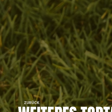
ZURÜCK
ZURÜCK