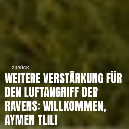
ZURÜCK
WEITERE VERSTÄRKUNG FÜR 
ZURÜCK
DEN LUFTANGRIFF DER 
RAVENS: WILLKOMMEN, 
AYMEN TLILI