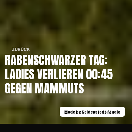
ZURÜCK
RABENSCHWARZER TAG: 
ZURÜCK
LADIES VERLIEREN 00:45 
GEGEN MAMMUTS
Made by Seidenstadt.Studio
Made by Seidenstadt.Studio