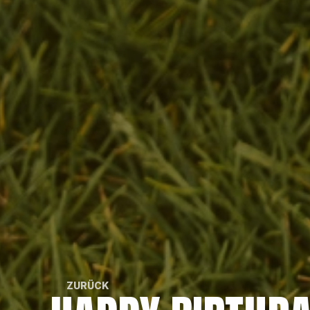
ZURÜCK
ZURÜCK