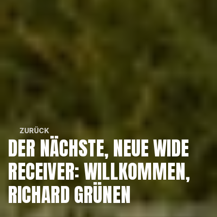
ZURÜCK
DER NÄCHSTE, NEUE WIDE 
ZURÜCK
RECEIVER: WILLKOMMEN, 
RICHARD GRÜNEN