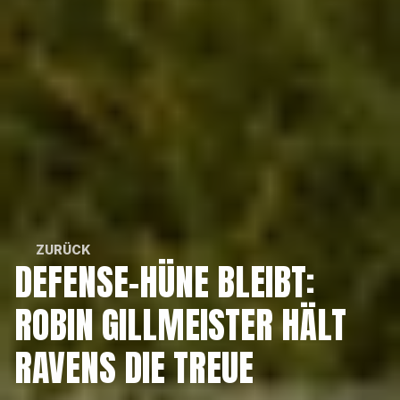
ZURÜCK
DEFENSE-HÜNE BLEIBT: 
ZURÜCK
ROBIN GILLMEISTER HÄLT 
RAVENS DIE TREUE