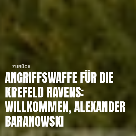
ZURÜCK
ANGRIFFSWAFFE FÜR DIE 
ZURÜCK
KREFELD RAVENS: 
WILLKOMMEN, ALEXANDER 
BARANOWSKI