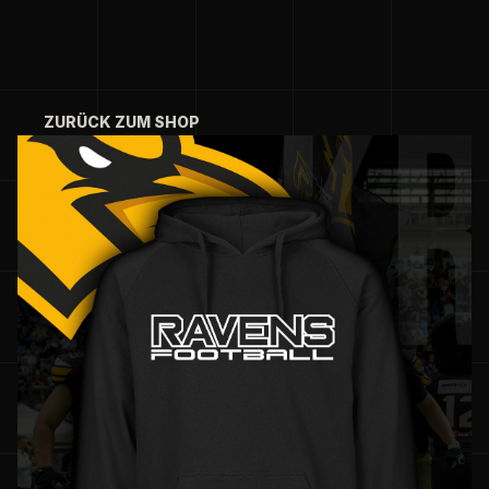
ZURÜCK ZUM SHOP
ZURÜCK ZUM SHOP