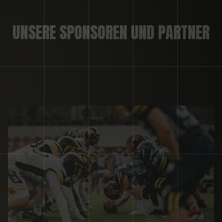
UNSERE SPONSOREN UND PARTNER