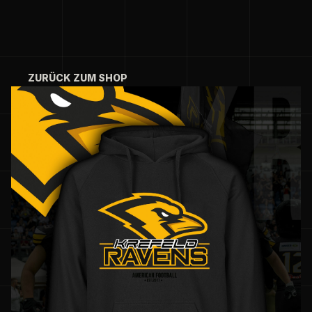
ZURÜCK ZUM SHOP
ZURÜCK ZUM SHOP