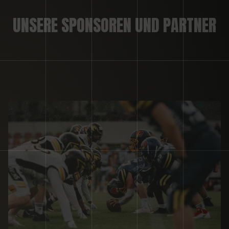
UNSERE SPONSOREN UND PARTNER