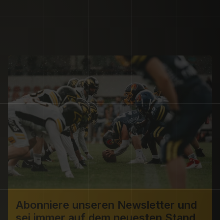
Abonniere unseren Newsletter und 
sei immer auf dem neuesten Stand 