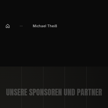
Michael Theiß
UNSERE SPONSOREN UND PARTNER