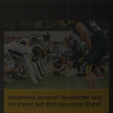
Abonniere unseren Newsletter und 
sei immer auf dem neuesten Stand 