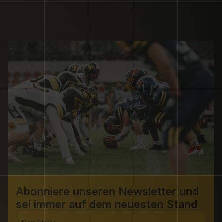
Abonniere unseren Newsletter und 
sei immer auf dem neuesten Stand 