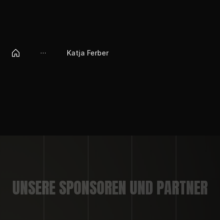
Katja Ferber
UNSERE SPONSOREN UND PARTNER