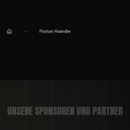
Florian Haerdle
UNSERE SPONSOREN UND PARTNER