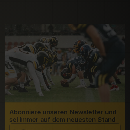
Abonniere unseren Newsletter und 
sei immer auf dem neuesten Stand 