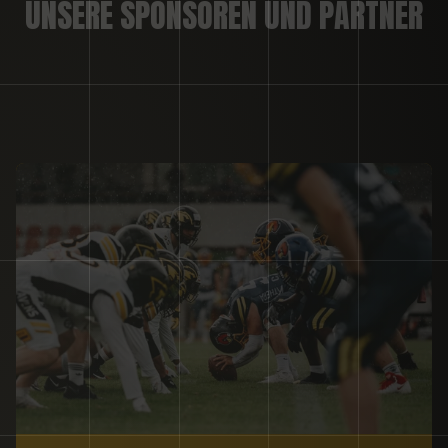
UNSERE SPONSOREN UND PARTNER