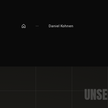
Daniel Kohnen
UNSE