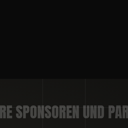
RE SPONSOREN UND PA