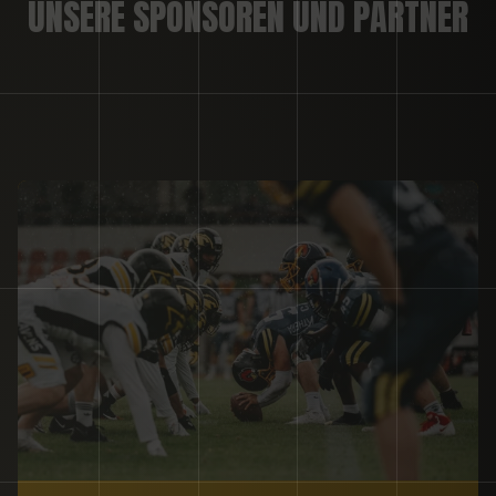
UNSERE SPONSOREN UND PARTNER